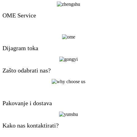
OME Service
Dijagram toka
Zašto odabrati nas?
Pakovanje i dostava
Kako nas kontaktirati?